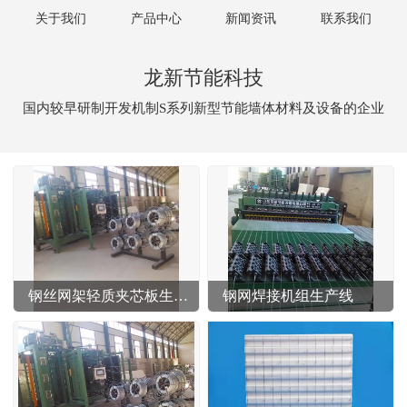
关于我们
产品中心
新闻资讯
联系我们
龙新节能科技
国内较早研制开发机制S系列新型节能墙体材料及设备的企业
钢丝网架轻质夹芯板生产线
钢网焊接机组生产线