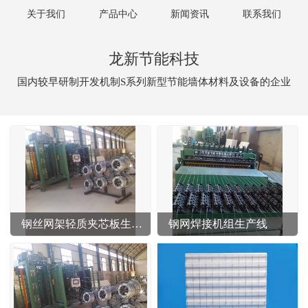
关于我们
产品中心
新闻资讯
联系我们
龙新节能科技
国内较早研制开发机制S系列新型节能墙体材料及设备的企业
钢丝网架轻质夹芯板生产线
钢网焊接机组生产线