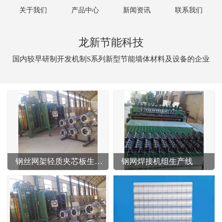
关于我们
产品中心
新闻资讯
联系我们
龙新节能科技
国内较早研制开发机制S系列新型节能墙体材料及设备的企业
钢丝网架轻质夹芯板生产线
钢网焊接机组生产线